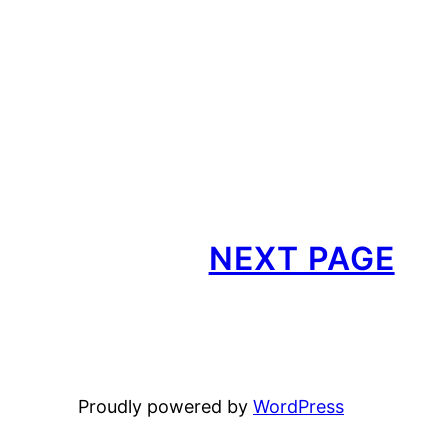
NEXT PAGE
Proudly powered by
WordPress